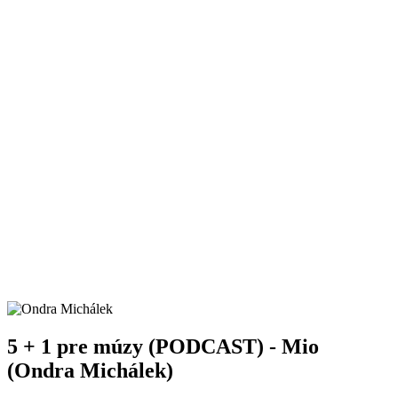
5 + 1 pre múzy (PODCAST) - Mio
(Ondra Michálek)