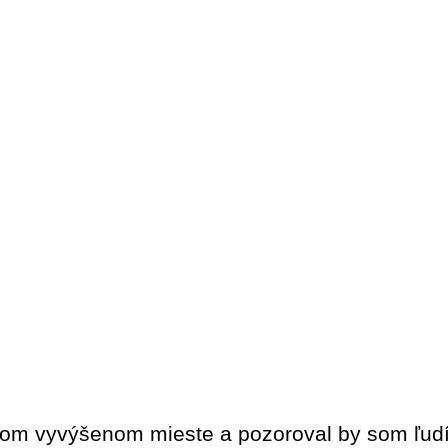
nom vyvýšenom mieste a pozoroval by som ľudí