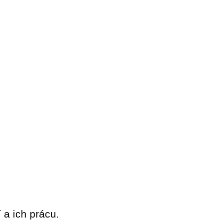
 a ich prácu.