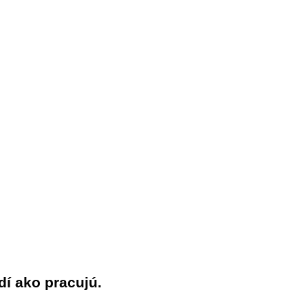
í ako pracujú.