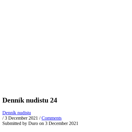
Denník nudistu 24
Denník nudistu
/
3 December 2021
/
Comments
Submitted by
Duro
on 3 December 2021