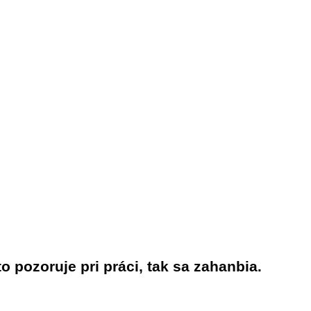
to pozoruje pri práci, tak sa zahanbia.